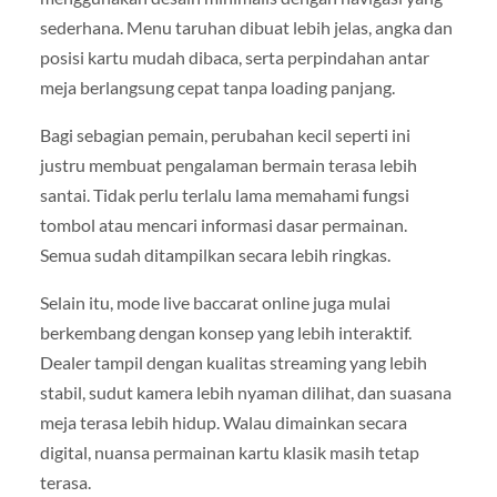
sederhana. Menu taruhan dibuat lebih jelas, angka dan
posisi kartu mudah dibaca, serta perpindahan antar
meja berlangsung cepat tanpa loading panjang.
Bagi sebagian pemain, perubahan kecil seperti ini
justru membuat pengalaman bermain terasa lebih
santai. Tidak perlu terlalu lama memahami fungsi
tombol atau mencari informasi dasar permainan.
Semua sudah ditampilkan secara lebih ringkas.
Selain itu, mode live baccarat online juga mulai
berkembang dengan konsep yang lebih interaktif.
Dealer tampil dengan kualitas streaming yang lebih
stabil, sudut kamera lebih nyaman dilihat, dan suasana
meja terasa lebih hidup. Walau dimainkan secara
digital, nuansa permainan kartu klasik masih tetap
terasa.