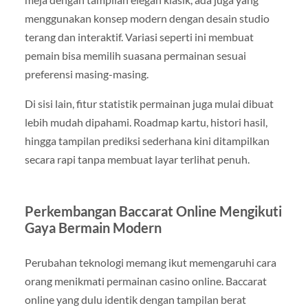
menggunakan konsep modern dengan desain studio
terang dan interaktif. Variasi seperti ini membuat
pemain bisa memilih suasana permainan sesuai
preferensi masing-masing.
Di sisi lain, fitur statistik permainan juga mulai dibuat
lebih mudah dipahami. Roadmap kartu, histori hasil,
hingga tampilan prediksi sederhana kini ditampilkan
secara rapi tanpa membuat layar terlihat penuh.
Perkembangan Baccarat Online Mengikuti
Gaya Bermain Modern
Perubahan teknologi memang ikut memengaruhi cara
orang menikmati permainan casino online. Baccarat
online yang dulu identik dengan tampilan berat