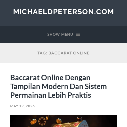
MICHAELDPETERSON.COM
SHOW MENU
TAG:
BACCARAT ONLINE
Baccarat Online Dengan
Tampilan Modern Dan Sistem
Permainan Lebih Praktis
MAY 19, 2026