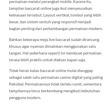
permainan melalui perangkat mobile. Karena itu,
tampilan baccarat online juga ikut menyesuaikan
kebiasaan tersebut. Layout vertikal, tombol yang lebih
besar, dan sistem sentuh yang responsif menjadi
bagian penting dari perkembangan permainan modern.
Bahkan beberapa meja live baccarat sudah dirancang
khusus agar nyaman dimainkan menggunakan satu
tangan. Hal sederhana seperti ini membuat permainan
terasa lebih praktis untuk diakses kapan saja.
Tidak heran kalau baccarat online mulai dianggap
sebagai salah satu permainan casino digital yang paling
fleksibel. Permainannya tidak terlalu rumit, sementara
tampilannya terus berkembang mengikuti kebutuhan
pengguna modern.