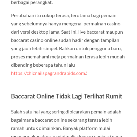
berbagai perangkat.
Perubahan itu cukup terasa, terutama bagi pemain
yang sebelumnya hanya mengenal permainan casino
dari versi desktop lama. Saat ini, live baccarat maupun
baccarat casino online sudah hadir dengan tampilan
yang jauh lebih simpel. Bahkan untuk pengguna baru,
proses memahami meja permainan terasa lebih mudah
dibanding beberapa tahun lalu
https://chicnailspagrandrapids.com/
.
Baccarat Online Tidak Lagi Terlihat Rumit
Salah satu hal yang sering dibicarakan pemain adalah
bagaimana baccarat online sekarang terasa lebih
ramah untuk dimainkan. Banyak platform mulai
menggunakan desain minimalis dengan navigasi yang