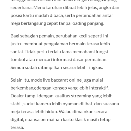
sederhana. Menu taruhan dibuat lebih jelas, angka dan
posisi kartu mudah dibaca, serta perpindahan antar
meja berlangsung cepat tanpa loading panjang.
Bagi sebagian pemain, perubahan kecil seperti ini
justru membuat pengalaman bermain terasa lebih
santai. Tidak perlu terlalu lama memahami fungsi
tombol atau mencari informasi dasar permainan.
Semua sudah ditampilkan secara lebih ringkas.
Selain itu, mode live baccarat online juga mulai
berkembang dengan konsep yang lebih interaktif.
Dealer tampil dengan kualitas streaming yang lebih
stabil, sudut kamera lebih nyaman dilihat, dan suasana
meja terasa lebih hidup. Walau dimainkan secara
digital, nuansa permainan kartu klasik masih tetap
terasa.