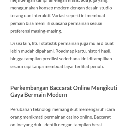
menggunakan konsep modern dengan desain studio
terang dan interaktif. Variasi seperti ini membuat
pemain bisa memilih suasana permainan sesuai
preferensi masing-masing.
Di sisi lain, fitur statistik permainan juga mulai dibuat
lebih mudah dipahami. Roadmap kartu, histori hasil,
hingga tampilan prediksi sederhana kini ditampilkan
secara rapi tanpa membuat layar terlihat penuh.
Perkembangan Baccarat Online Mengikuti
Gaya Bermain Modern
Perubahan teknologi memang ikut memengaruhi cara
orang menikmati permainan casino online. Baccarat
online yang dulu identik dengan tampilan berat