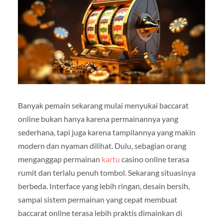
Banyak pemain sekarang mulai menyukai baccarat
online bukan hanya karena permainannya yang
sederhana, tapi juga karena tampilannya yang makin
modern dan nyaman dilihat. Dulu, sebagian orang
menganggap permainan
kartu
casino online terasa
rumit dan terlalu penuh tombol. Sekarang situasinya
berbeda. Interface yang lebih ringan, desain bersih,
sampai sistem permainan yang cepat membuat
baccarat online terasa lebih praktis dimainkan di